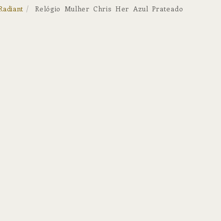
Radiant
Relógio Mulher Chris Her Azul Prateado