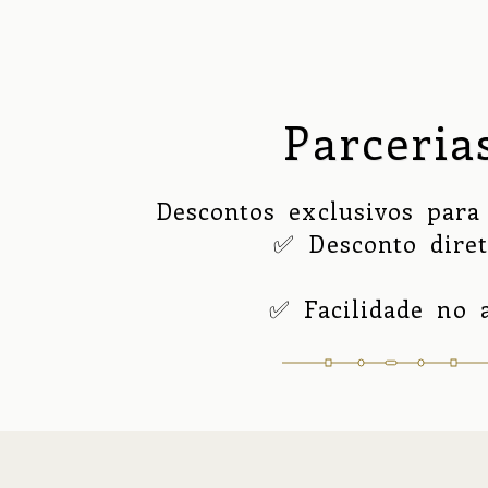
Parceria
Descontos exclusivos para 
✅ Desconto direto
          ✅ Facilidade