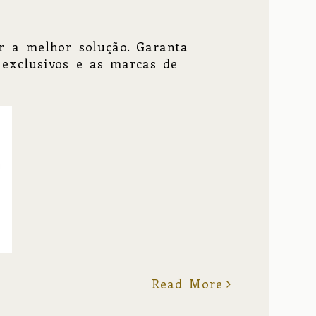
er a melhor solução. Garanta
 exclusivos e as marcas de
Read More