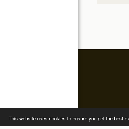
This website uses cookies to ensure you get the best e