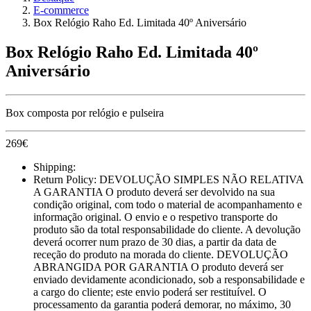
E-commerce
Box Relógio Raho Ed. Limitada 40º Aniversário
Box Relógio Raho Ed. Limitada 40º
Aniversário
Box composta por relógio e pulseira
269
€
Shipping:
Return Policy:
DEVOLUÇÃO SIMPLES NÃO RELATIVA
A GARANTIA O produto deverá ser devolvido na sua
condição original, com todo o material de acompanhamento e
informação original. O envio e o respetivo transporte do
produto são da total responsabilidade do cliente. A devolução
deverá ocorrer num prazo de 30 dias, a partir da data de
receção do produto na morada do cliente. DEVOLUÇÃO
ABRANGIDA POR GARANTIA O produto deverá ser
enviado devidamente acondicionado, sob a responsabilidade e
a cargo do cliente; este envio poderá ser restituível. O
processamento da garantia poderá demorar, no máximo, 30