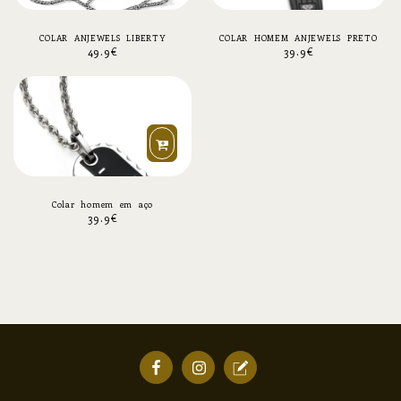
COLAR ANJEWELS LIBERTY
COLAR HOMEM ANJEWELS PRETO
49.9
€
39.9
€
Colar homem em aço
39.9
€